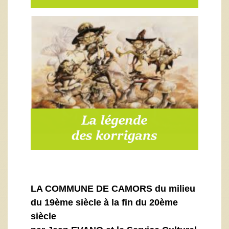
LA COMMUNE DE CAMORS du milieu
du 19ème siècle à la fin du 20ème
siècle