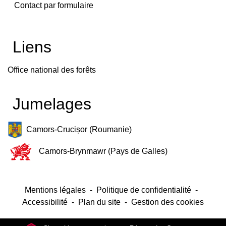
Contact par formulaire
Liens
Office national des forêts
Jumelages
Camors-Crucișor (Roumanie)
Camors-Brynmawr (Pays de Galles)
Mentions légales
-
Politique de confidentialité
-
Accessibilité
-
Plan du site
-
Gestion des cookies