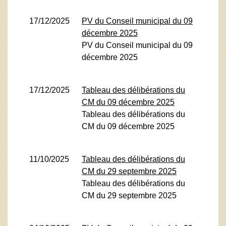
17/12/2025
PV du Conseil municipal du 09
décembre 2025
PV du Conseil municipal du 09
décembre 2025
17/12/2025
Tableau des délibérations du
CM du 09 décembre 2025
Tableau des délibérations du
CM du 09 décembre 2025
11/10/2025
Tableau des délibérations du
CM du 29 septembre 2025
Tableau des délibérations du
CM du 29 septembre 2025