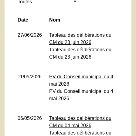
Toutes
Date
Nom
27/06/2026
Tableau des délibérations du
CM du 23 juin 2026
Tableau des délibérations du
CM du 23 juin 2026
11/05/2026
PV du Conseil municipal du 4
mai 2026
PV du Conseil municipal du 4
mai 2026
06/05/2026
Tableau des délibérations du
CM du 04 mai 2026
Tableau des délibérations du