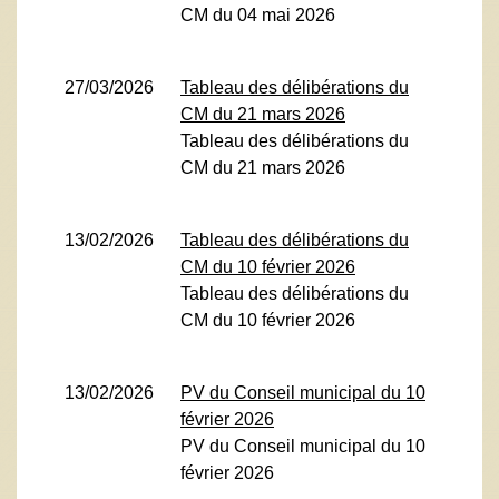
CM du 04 mai 2026
27/03/2026
Tableau des délibérations du
CM du 21 mars 2026
Tableau des délibérations du
CM du 21 mars 2026
13/02/2026
Tableau des délibérations du
CM du 10 février 2026
Tableau des délibérations du
CM du 10 février 2026
13/02/2026
PV du Conseil municipal du 10
février 2026
PV du Conseil municipal du 10
février 2026