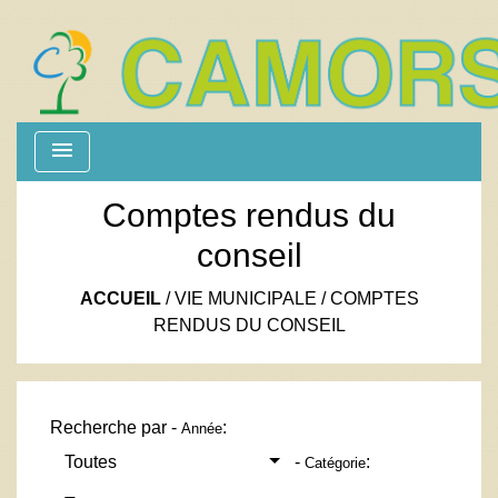
menu
Comptes rendus du
conseil
ACCUEIL
/
VIE MUNICIPALE
/
COMPTES
RENDUS DU CONSEIL
Recherche par -
:
Année
Toutes
-
:
Catégorie