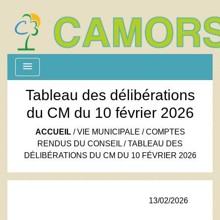
menu
Tableau des délibérations
du CM du 10 février 2026
ACCUEIL
/
VIE MUNICIPALE
/
COMPTES
RENDUS DU CONSEIL
/
TABLEAU DES
DÉLIBÉRATIONS DU CM DU 10 FÉVRIER 2026
13/02/2026