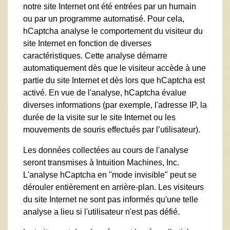
notre site Internet ont été entrées par un humain
ou par un programme automatisé. Pour cela,
hCaptcha analyse le comportement du visiteur du
site Internet en fonction de diverses
caractéristiques. Cette analyse démarre
automatiquement dès que le visiteur accède à une
partie du site Internet et dès lors que hCaptcha est
activé. En vue de l'analyse, hCaptcha évalue
diverses informations (par exemple, l'adresse IP, la
durée de la visite sur le site Internet ou les
mouvements de souris effectués par l’utilisateur).
Les données collectées au cours de l'analyse
seront transmises à Intuition Machines, Inc.
L'analyse hCaptcha en "mode invisible" peut se
dérouler entièrement en arrière-plan. Les visiteurs
du site Internet ne sont pas informés qu'une telle
analyse a lieu si l'utilisateur n'est pas défié.