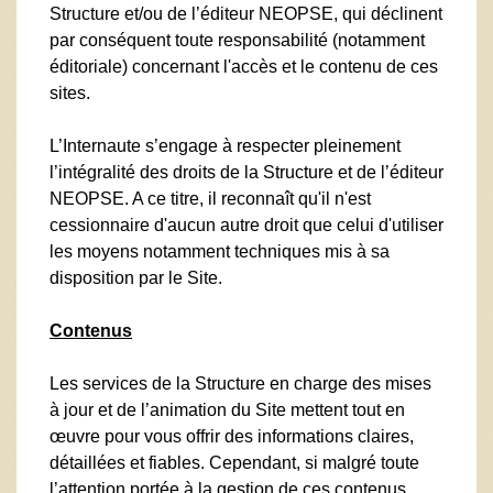
Structure et/ou de l’éditeur NEOPSE, qui déclinent
par conséquent toute responsabilité (notamment
éditoriale) concernant l'accès et le contenu de ces
sites.
L’Internaute s’engage à respecter pleinement
l’intégralité des droits de la Structure et de l’éditeur
NEOPSE. A ce titre, il reconnaît qu'il n'est
cessionnaire d'aucun autre droit que celui d'utiliser
les moyens notamment techniques mis à sa
disposition par le Site.
Contenus
Les services de la Structure en charge des mises
à jour et de l’animation du Site mettent tout en
œuvre pour vous offrir des informations claires,
détaillées et fiables. Cependant, si malgré toute
l’attention portée à la gestion de ces contenus,