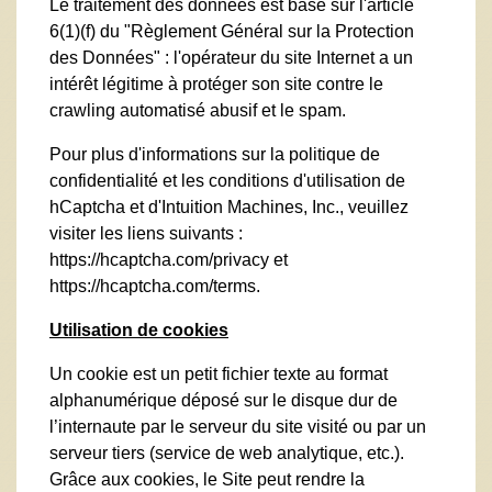
Le traitement des données est basé sur l'article
6(1)(f) du "Règlement Général sur la Protection
des Données" : l'opérateur du site Internet a un
intérêt légitime à protéger son site contre le
crawling automatisé abusif et le spam.
Pour plus d'informations sur la politique de
confidentialité et les conditions d'utilisation de
hCaptcha et d'Intuition Machines, Inc., veuillez
visiter les liens suivants :
https://hcaptcha.com/privacy
et
https://hcaptcha.com/terms
.
Utilisation de cookies
Un cookie est un petit fichier texte au format
alphanumérique déposé sur le disque dur de
l’internaute par le serveur du site visité ou par un
serveur tiers (service de web analytique, etc.).
Grâce aux cookies, le Site peut rendre la