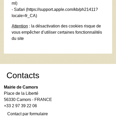
ml
)
- Safari (
https://support.apple.com/kb/ph21411?
locale=fr_CA
)
Attention
: la désactivation des cookies risque de
vous empêcher d’utiliser certaines fonctionnalités
du site
Contacts
Mairie de Camors
Place de la Liberté
56330 Camors - FRANCE
+33 2 97 39 22 06
Contact par formulaire