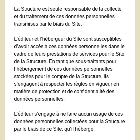
La Structure est seule responsable de la collecte
et du traitement de ces données personnelles
transmises par le biais du Site.
L’éditeur et l’hébergeur du Site sont susceptibles
d’avoir accès à ces données personnelles dans le
cadre de leurs prestations de services pour le Site
de la Structure. En tant que sous-traitants pour
l’hébergement de ces données personnelles
stockées pour le compte de la Structure, ils
s’engagent à respecter les règles en vigueur en
matière de protection et de confidentialité des
données personnelles.
L’éditeur s’engage à ne faire aucun usage de ces
données personnelles collectées pour la Structure
par le biais de ce Site, qu’il héberge.