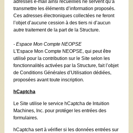
adresses e-mail ainsi recueillies ne servent qu’à
transmettre les éléments d’information proposés.
Ces adresses électroniques collectées ne feront
l’objet d’aucune cession à des tiers ni d’aucun
autre traitement de la part de la Structure.
- Espace Mon Compte NEOPSE
L’Espace Mon Compte NEOPSE, qui peut être
utilisé pour la contribution sur le Site selon les
fonctionnalités activées par la Structure, fait l’objet
de Conditions Générales d’Utilisation dédiées,
proposées avant toute inscription.
hCaptcha
Le Site utilise le service hCaptcha de Intuition
Machines, Inc. pour protéger les entrées des
formulaires.
hCaptcha sert à vérifier si les données entrées sur