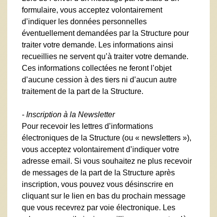
formulaire, vous acceptez volontairement
d’indiquer les données personnelles
éventuellement demandées par la Structure pour
traiter votre demande. Les informations ainsi
recueillies ne servent qu’à traiter votre demande.
Ces informations collectées ne feront l’objet
d’aucune cession à des tiers ni d’aucun autre
traitement de la part de la Structure.
- Inscription à la Newsletter
Pour recevoir les lettres d’informations
électroniques de la Structure (ou « newsletters »),
vous acceptez volontairement d’indiquer votre
adresse email. Si vous souhaitez ne plus recevoir
de messages de la part de la Structure après
inscription, vous pouvez vous désinscrire en
cliquant sur le lien en bas du prochain message
que vous recevrez par voie électronique. Les