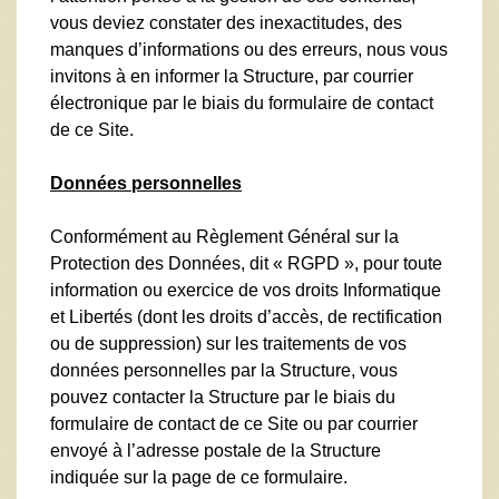
vous deviez constater des inexactitudes, des
manques d’informations ou des erreurs, nous vous
invitons à en informer la Structure, par courrier
électronique par le biais du formulaire de contact
de ce Site.
Données personnelles
Conformément au Règlement Général sur la
Protection des Données, dit « RGPD », pour toute
information ou exercice de vos droits Informatique
et Libertés (dont les droits d’accès, de rectification
ou de suppression) sur les traitements de vos
données personnelles par la Structure, vous
pouvez contacter la Structure par le biais du
formulaire de contact de ce Site ou par courrier
envoyé à l’adresse postale de la Structure
indiquée sur la page de ce formulaire.