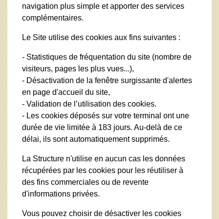
navigation plus simple et apporter des services
complémentaires.
Le Site utilise des cookies aux fins suivantes :
- Statistiques de fréquentation du site (nombre de
visiteurs, pages les plus vues...),
- Désactivation de la fenêtre surgissante d'alertes
en page d'accueil du site,
- Validation de l’utilisation des cookies.
- Les cookies déposés sur votre terminal ont une
durée de vie limitée à 183 jours. Au-delà de ce
délai, ils sont automatiquement supprimés.
La Structure n'utilise en aucun cas les données
récupérées par les cookies pour les réutiliser à
des fins commerciales ou de revente
d'informations privées.
Vous pouvez choisir de désactiver les cookies