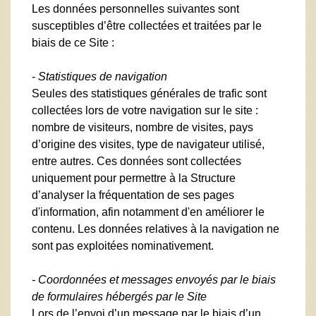
Les données personnelles suivantes sont
susceptibles d’être collectées et traitées par le
biais de ce Site :
-
Statistiques de navigation
Seules des statistiques générales de trafic sont
collectées lors de votre navigation sur le site :
nombre de visiteurs, nombre de visites, pays
d’origine des visites, type de navigateur utilisé,
entre autres. Ces données sont collectées
uniquement pour permettre à la Structure
d’analyser la fréquentation de ses pages
d'information, afin notamment d'en améliorer le
contenu. Les données relatives à la navigation ne
sont pas exploitées nominativement.
- Coordonnées et messages envoyés par le biais
de formulaires hébergés par le Site
Lors de l’envoi d’un message par le biais d’un