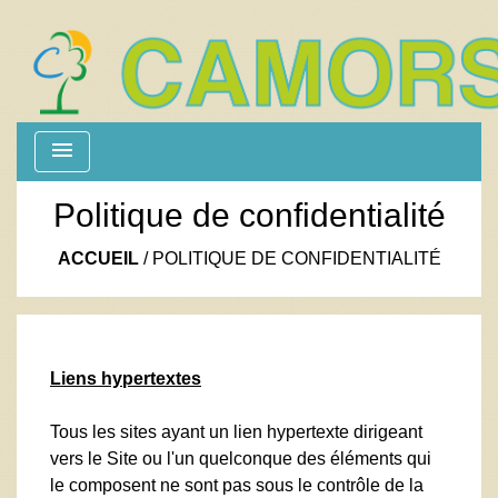
menu
Politique de confidentialité
ACCUEIL
/
POLITIQUE DE CONFIDENTIALITÉ
Liens hypertextes
Tous les sites ayant un lien hypertexte dirigeant
vers le Site ou l'un quelconque des éléments qui
le composent ne sont pas sous le contrôle de la