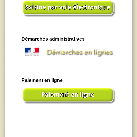
Démarches administratives
Paiement en ligne