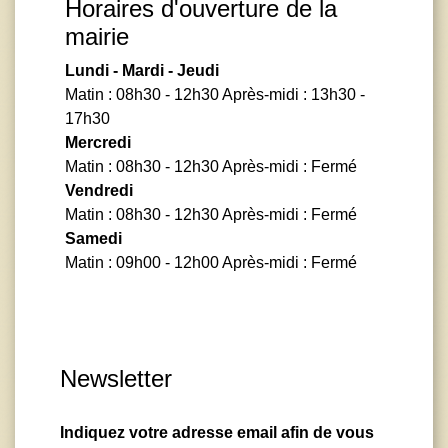
Horaires d'ouverture de la
mairie
Lundi - Mardi - Jeudi
Matin : 08h30 - 12h30 Après-midi : 13h30 -
17h30
Mercredi
Matin : 08h30 - 12h30 Après-midi : Fermé
Vendredi
Matin : 08h30 - 12h30 Après-midi : Fermé
Samedi
Matin : 09h00 - 12h00 Après-midi : Fermé
Newsletter
Indiquez votre adresse email afin de vous