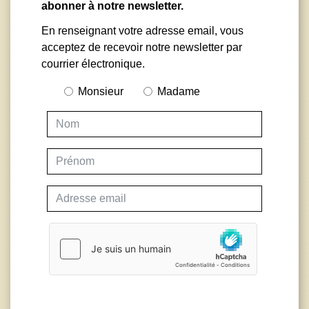
abonner à notre newsletter.
En renseignant votre adresse email, vous
acceptez de recevoir notre newsletter par
courrier électronique.
Monsieur
Madame