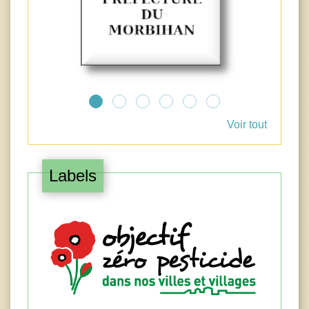
Voir tout
Labels