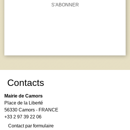
S'ABONNER
Contacts
Mairie de Camors
Place de la Liberté
56330 Camors - FRANCE
+33 2 97 39 22 06
Contact par formulaire