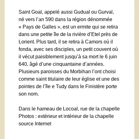
Saint Goal, appelé aussi Gudual ou Gurval,
né vers l’an 590 dans la région dénommée
« Pays de Galles », est un ermite qui se retira
dans une petite île de la rivière d’Etel près de
Lorient. Plus tard, il se retira à Camors où il
fonda, avec ses disciples, un petit couvent où
il vécut paisiblement jusqu’à sa mort le 6 juin
640, âgé d’une cinquantaine d’années.
Plusieurs paroisses du Morbihan l’ont choisi
comme saint titulaire de leur église et une des
pointes de l’île e Tudy dans le Finistère porte
son nom.
Dans le hameau de Locoal, rue de la chapelle
Photos : extérieur et intérieur de la chapelle
source Internet