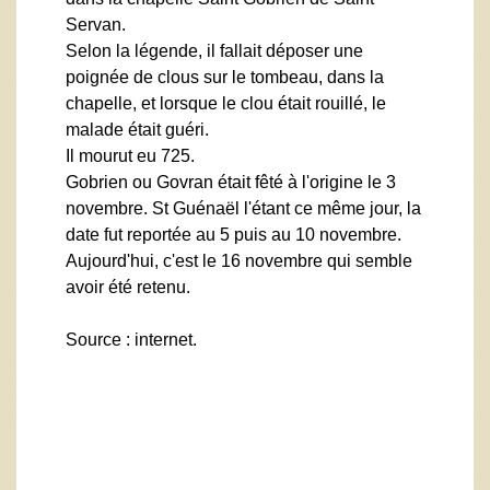
Servan.
Selon la légende, il fallait déposer une
poignée de clous sur le tombeau, dans la
chapelle, et lorsque le clou était rouillé, le
malade était guéri.
Il mourut eu 725.
Gobrien ou Govran était fêté à l'origine le 3
novembre. St Guénaël l'étant ce même jour, la
date fut reportée au 5 puis au 10 novembre.
Aujourd'hui, c'est le 16 novembre qui semble
avoir été retenu.
Source : internet.