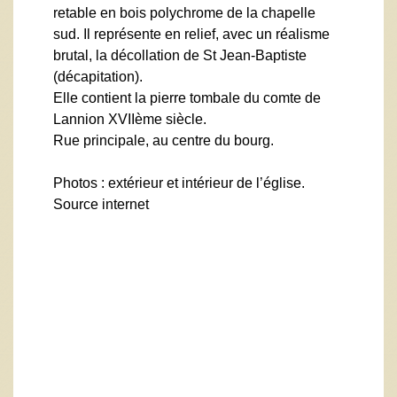
retable en bois polychrome de la chapelle
sud. Il représente en relief, avec un réalisme
brutal, la décollation de St Jean-Baptiste
(décapitation).
Elle contient la pierre tombale du comte de
Lannion XVIIème siècle.
Rue principale, au centre du bourg.
Photos : extérieur et intérieur de l’église.
Source internet