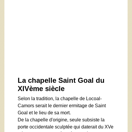
La chapelle Saint Goal du
XIVème siècle
Selon la tradition, la chapelle de Locoal-
Camors serait le dernier ermitage de Saint
Goal et le lieu de sa mort.
De la chapelle d'origine, seule subsiste la
porte occidentale sculptée qui daterait du XVe