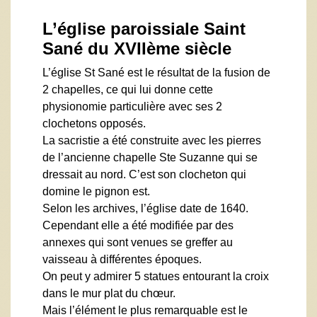
L’église paroissiale Saint
Sané du XVIIème siècle
L’église St Sané est le résultat de la fusion de
2 chapelles, ce qui lui donne cette
physionomie particulière avec ses 2
clochetons opposés.
La sacristie a été construite avec les pierres
de l’ancienne chapelle Ste Suzanne qui se
dressait au nord. C’est son clocheton qui
domine le pignon est.
Selon les archives, l’église date de 1640.
Cependant elle a été modifiée par des
annexes qui sont venues se greffer au
vaisseau à différentes époques.
On peut y admirer 5 statues entourant la croix
dans le mur plat du chœur.
Mais l’élément le plus remarquable est le