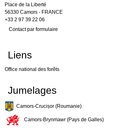
Place de la Liberté
56330 Camors - FRANCE
+33 2 97 39 22 06
Contact par formulaire
Liens
Office national des forêts
Jumelages
Camors-Crucișor (Roumanie)
Camors-Brynmawr (Pays de Galles)