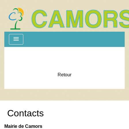
menu
Retour
Contacts
Mairie de Camors