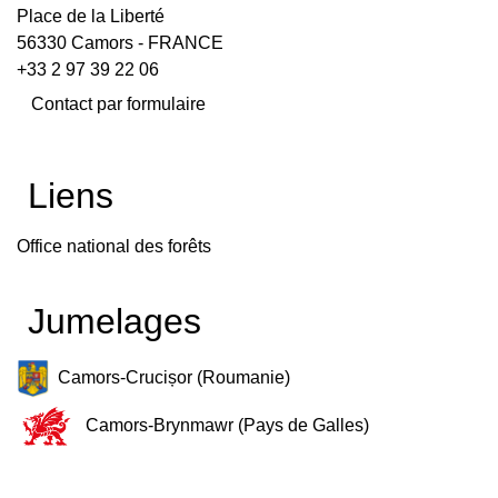
Place de la Liberté
56330 Camors - FRANCE
+33 2 97 39 22 06
Contact par formulaire
Liens
Office national des forêts
Jumelages
Camors-Crucișor (Roumanie)
Camors-Brynmawr (Pays de Galles)