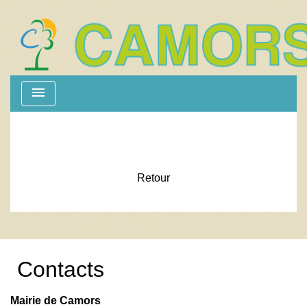
menu
Retour
Contacts
Mairie de Camors