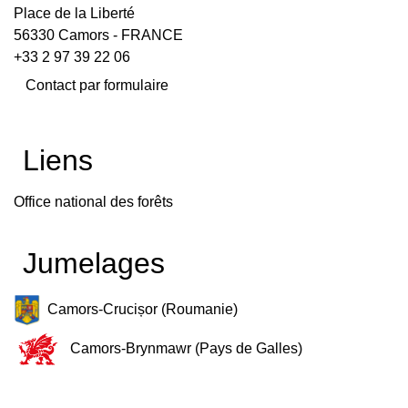
Place de la Liberté
56330 Camors - FRANCE
+33 2 97 39 22 06
Contact par formulaire
Liens
Office national des forêts
Jumelages
Camors-Crucișor (Roumanie)
Camors-Brynmawr (Pays de Galles)