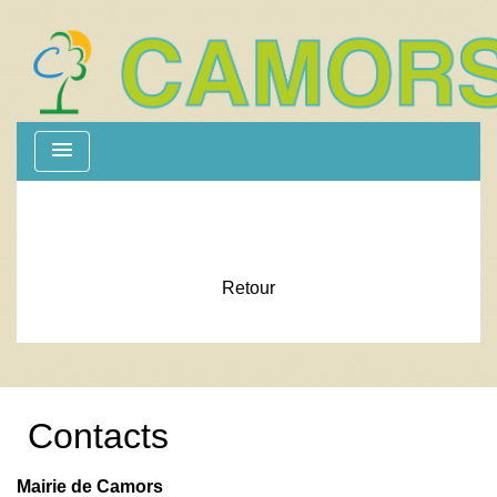
menu
Retour
Contacts
Mairie de Camors