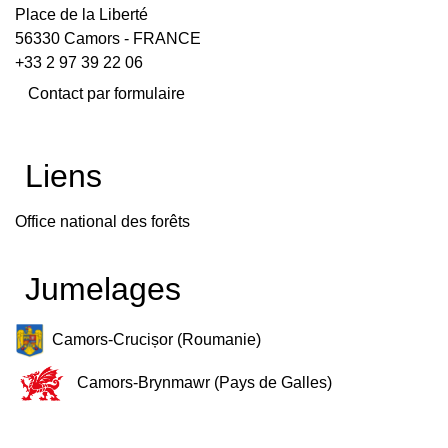
Place de la Liberté
56330 Camors - FRANCE
+33 2 97 39 22 06
Contact par formulaire
Liens
Office national des forêts
Jumelages
Camors-Crucișor (Roumanie)
Camors-Brynmawr (Pays de Galles)