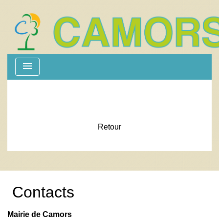
menu
Retour
Contacts
Mairie de Camors