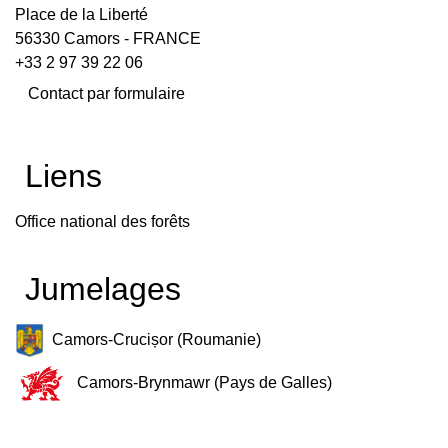
Place de la Liberté
56330 Camors - FRANCE
+33 2 97 39 22 06
Contact par formulaire
Liens
Office national des forêts
Jumelages
Camors-Crucișor (Roumanie)
Camors-Brynmawr (Pays de Galles)