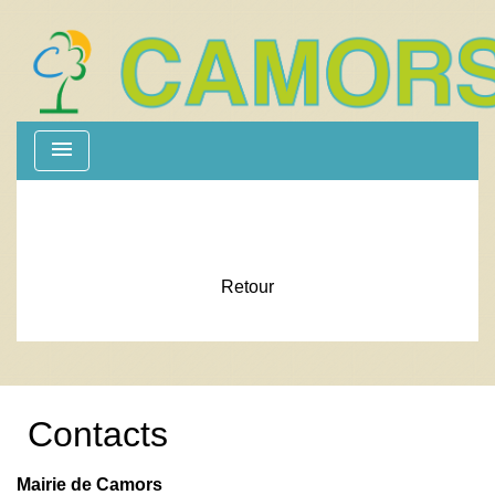
menu
Retour
Contacts
Mairie de Camors