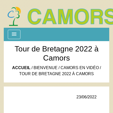
menu
Tour de Bretagne 2022 à
Camors
ACCUEIL
/
BIENVENUE
/
CAMORS EN VIDÉO
/
TOUR DE BRETAGNE 2022 À CAMORS
23/06/2022