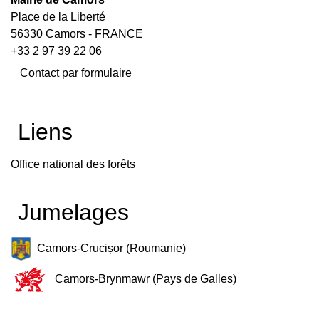
Place de la Liberté
56330 Camors - FRANCE
+33 2 97 39 22 06
Contact par formulaire
Liens
Office national des forêts
Jumelages
Camors-Crucișor (Roumanie)
Camors-Brynmawr (Pays de Galles)