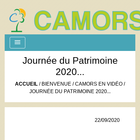
menu
Journée du Patrimoine
2020...
ACCUEIL
/
BIENVENUE
/
CAMORS EN VIDÉO
/
JOURNÉE DU PATRIMOINE 2020...
22/09/2020