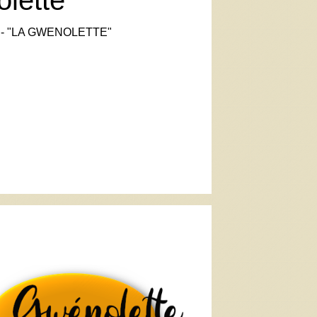
- "LA GWENOLETTE"