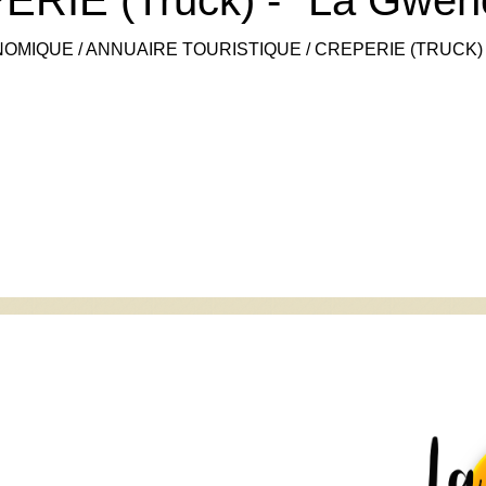
NOMIQUE
/
ANNUAIRE TOURISTIQUE
/
CREPERIE (TRUCK) 