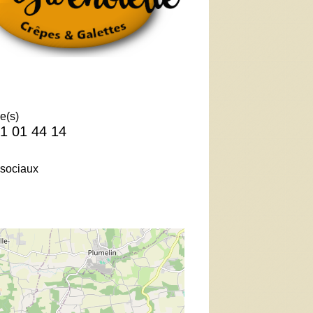
e(s)
1 01 44 14
sociaux