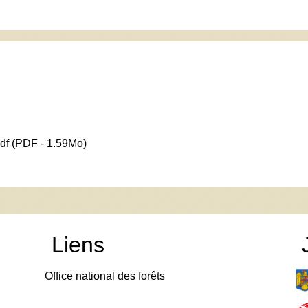
df (PDF - 1.59Mo)
Liens
Office national des forêts