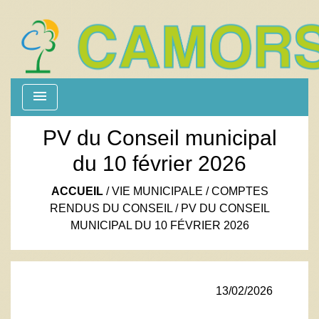
menu
PV du Conseil municipal
du 10 février 2026
ACCUEIL
/
VIE MUNICIPALE
/
COMPTES
RENDUS DU CONSEIL
/
PV DU CONSEIL
MUNICIPAL DU 10 FÉVRIER 2026
13/02/2026