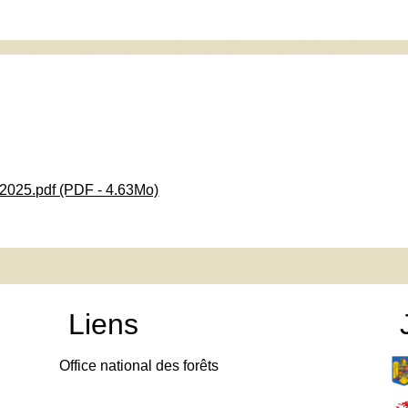
2025.pdf (PDF - 4.63Mo)
Liens
Office national des forêts