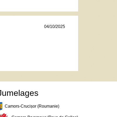
04/10/2025
Jumelages
Camors-Crucișor (Roumanie)