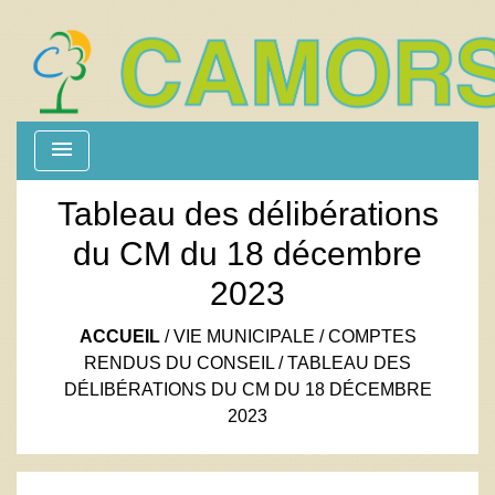
menu
Tableau des délibérations
du CM du 18 décembre
2023
ACCUEIL
/
VIE MUNICIPALE
/
COMPTES
RENDUS DU CONSEIL
/
TABLEAU DES
DÉLIBÉRATIONS DU CM DU 18 DÉCEMBRE
2023