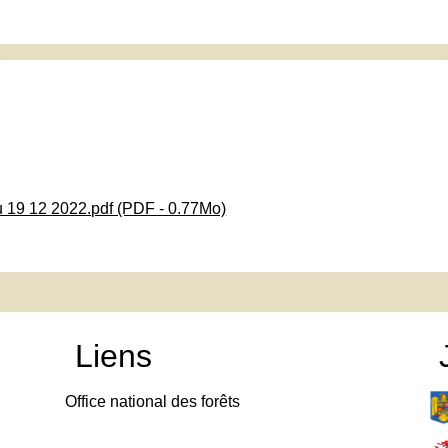
 19 12 2022.pdf (PDF - 0.77Mo)
Liens
Office national des forêts