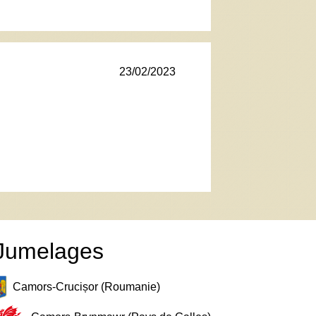
23/02/2023
Jumelages
Camors-Crucișor (Roumanie)