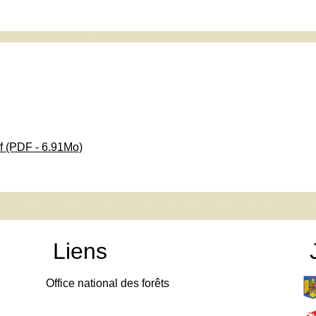
 (PDF - 6.91Mo)
Liens
Office national des forêts