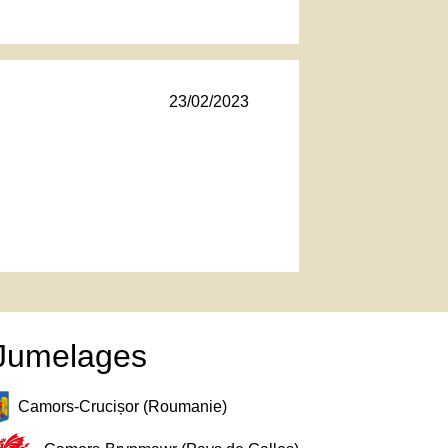
23/02/2023
Jumelages
Camors-Crucișor (Roumanie)