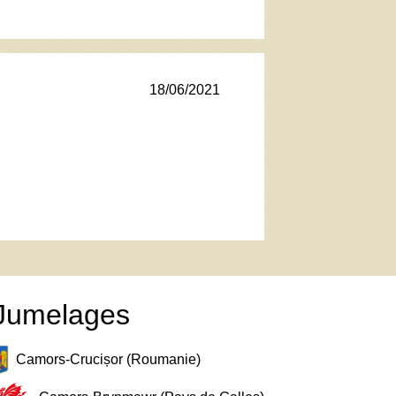
18/06/2021
Jumelages
Camors-Crucișor (Roumanie)