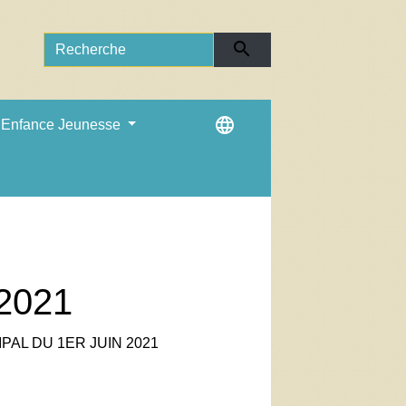
search
language
Enfance Jeunesse
 2021
PAL DU 1ER JUIN 2021