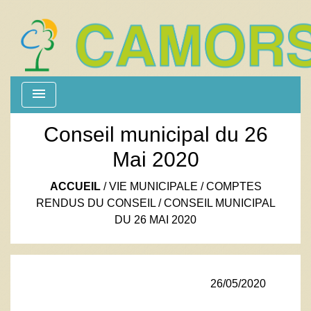
menu
Conseil municipal du 26
Mai 2020
ACCUEIL
/
VIE MUNICIPALE
/
COMPTES
RENDUS DU CONSEIL
/
CONSEIL MUNICIPAL
DU 26 MAI 2020
26/05/2020