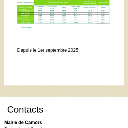
Depuis le 1er septembre 2025
Contacts
Mairie de Camors