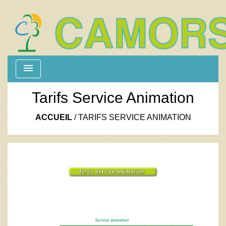
menu
Tarifs Service Animation
ACCUEIL
/
TARIFS SERVICE ANIMATION