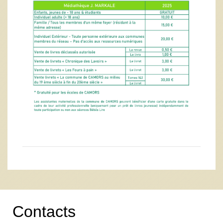
Contacts