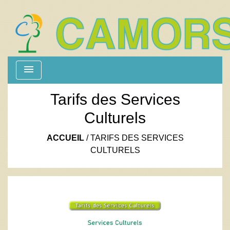
menu
Tarifs des Services
Culturels
ACCUEIL
/
TARIFS DES SERVICES
CULTURELS