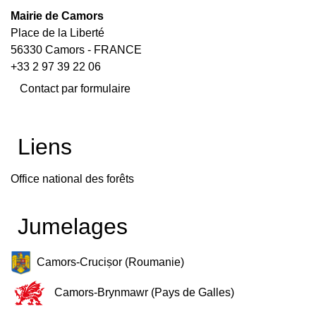
Mairie de Camors
Place de la Liberté
56330 Camors - FRANCE
+33 2 97 39 22 06
Contact par formulaire
Liens
Office national des forêts
Jumelages
Camors-Crucișor (Roumanie)
Camors-Brynmawr (Pays de Galles)