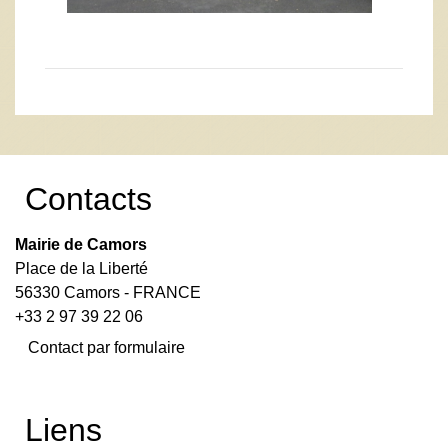
Contacts
Mairie de Camors
Place de la Liberté
56330 Camors - FRANCE
+33 2 97 39 22 06
Contact par formulaire
Liens