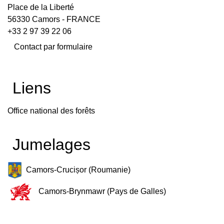
Place de la Liberté
56330 Camors - FRANCE
+33 2 97 39 22 06
Contact par formulaire
Liens
Office national des forêts
Jumelages
Camors-Crucișor (Roumanie)
Camors-Brynmawr (Pays de Galles)