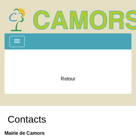
menu
Retour
Contacts
Mairie de Camors