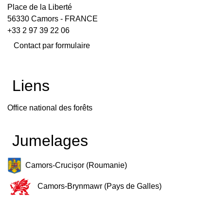
Place de la Liberté
56330 Camors - FRANCE
+33 2 97 39 22 06
Contact par formulaire
Liens
Office national des forêts
Jumelages
Camors-Crucișor (Roumanie)
Camors-Brynmawr (Pays de Galles)