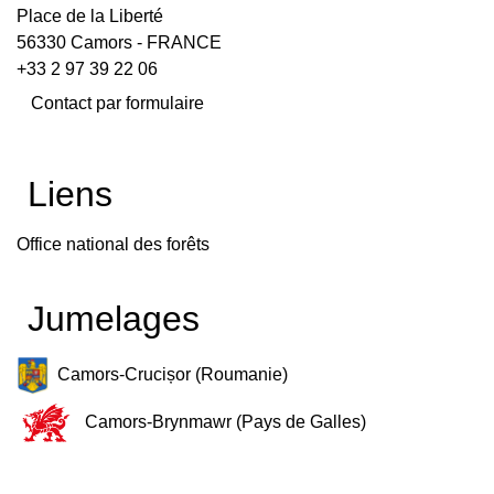
Place de la Liberté
56330 Camors - FRANCE
+33 2 97 39 22 06
Contact par formulaire
Liens
Office national des forêts
Jumelages
Camors-Crucișor (Roumanie)
Camors-Brynmawr (Pays de Galles)