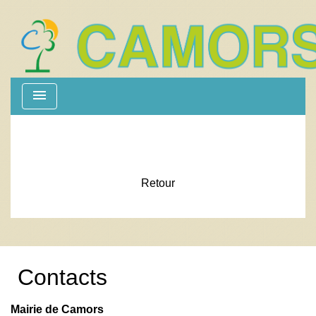
menu
Retour
Contacts
Mairie de Camors