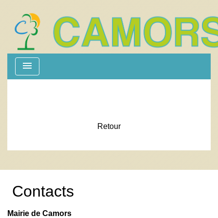
menu
Retour
Contacts
Mairie de Camors