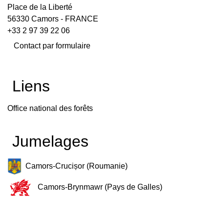
Place de la Liberté
56330 Camors - FRANCE
+33 2 97 39 22 06
Contact par formulaire
Liens
Office national des forêts
Jumelages
Camors-Crucișor (Roumanie)
Camors-Brynmawr (Pays de Galles)