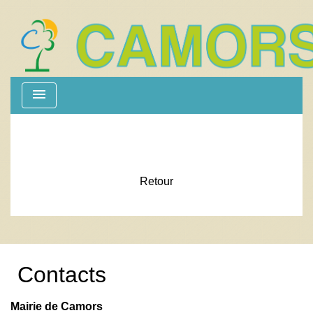
menu
Retour
Contacts
Mairie de Camors