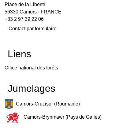
Place de la Liberté
56330 Camors - FRANCE
+33 2 97 39 22 06
Contact par formulaire
Liens
Office national des forêts
Jumelages
Camors-Crucișor (Roumanie)
Camors-Brynmawr (Pays de Galles)