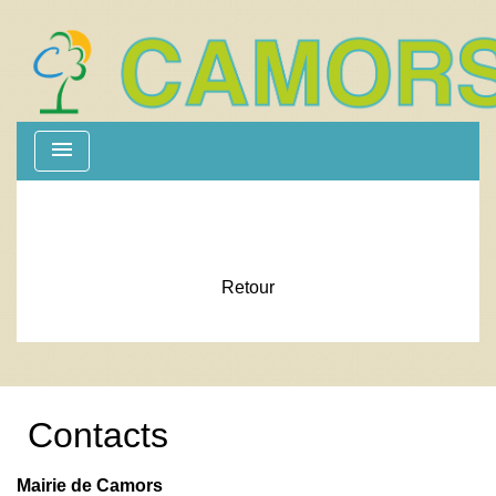
menu
Retour
Contacts
Mairie de Camors