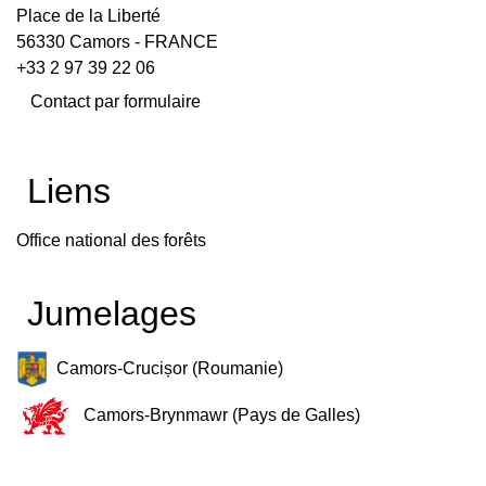
Place de la Liberté
56330 Camors - FRANCE
+33 2 97 39 22 06
Contact par formulaire
Liens
Office national des forêts
Jumelages
Camors-Crucișor (Roumanie)
Camors-Brynmawr (Pays de Galles)