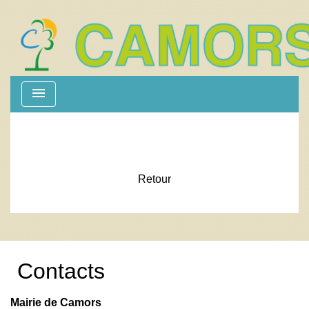
menu
Retour
Contacts
Mairie de Camors