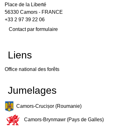
Place de la Liberté
56330 Camors - FRANCE
+33 2 97 39 22 06
Contact par formulaire
Liens
Office national des forêts
Jumelages
Camors-Crucișor (Roumanie)
Camors-Brynmawr (Pays de Galles)