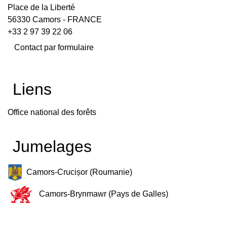
Place de la Liberté
56330 Camors - FRANCE
+33 2 97 39 22 06
Contact par formulaire
Liens
Office national des forêts
Jumelages
Camors-Crucișor (Roumanie)
Camors-Brynmawr (Pays de Galles)