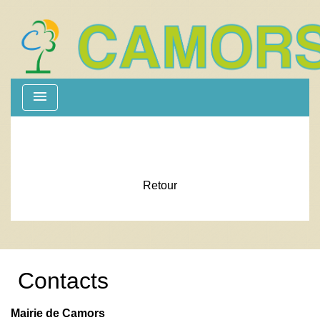
menu
Retour
Contacts
Mairie de Camors