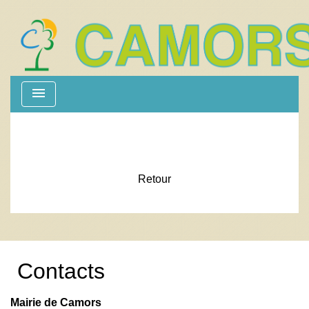
menu
Retour
Contacts
Mairie de Camors