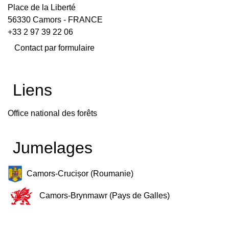
Place de la Liberté
56330 Camors - FRANCE
+33 2 97 39 22 06
Contact par formulaire
Liens
Office national des forêts
Jumelages
Camors-Crucișor (Roumanie)
Camors-Brynmawr (Pays de Galles)