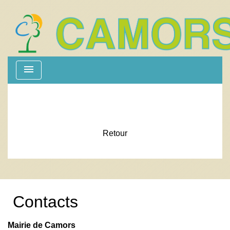
menu
Retour
Contacts
Mairie de Camors