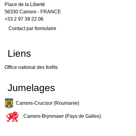
Place de la Liberté
56330 Camors - FRANCE
+33 2 97 39 22 06
Contact par formulaire
Liens
Office national des forêts
Jumelages
Camors-Crucișor (Roumanie)
Camors-Brynmawr (Pays de Galles)