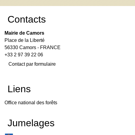
Contacts
Mairie de Camors
Place de la Liberté
56330 Camors - FRANCE
+33 2 97 39 22 06
Contact par formulaire
Liens
Office national des forêts
Jumelages