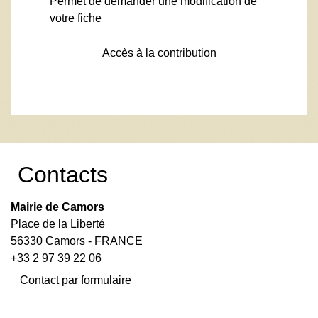
Permet de demander une modification de
votre fiche
Accès à la contribution
Contacts
Mairie de Camors
Place de la Liberté
56330 Camors - FRANCE
+33 2 97 39 22 06
Contact par formulaire