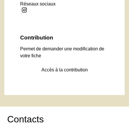
Réseaux sociaux
Contribution
Permet de demander une modification de
votre fiche
Accès à la contribution
Contacts