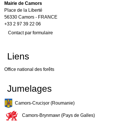
Mairie de Camors
Place de la Liberté
56330 Camors - FRANCE
+33 2 97 39 22 06
Contact par formulaire
Liens
Office national des forêts
Jumelages
Camors-Crucișor (Roumanie)
Camors-Brynmawr (Pays de Galles)