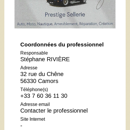
Coordonnées du professionnel
Responsable
Stéphane RIVIÈRE
Adresse
32 rue du Chêne
56330 Camors
Téléphone(s)
+33 7 60 36 11 30
Adresse email
Contacter le professionnel
Site Internet
-