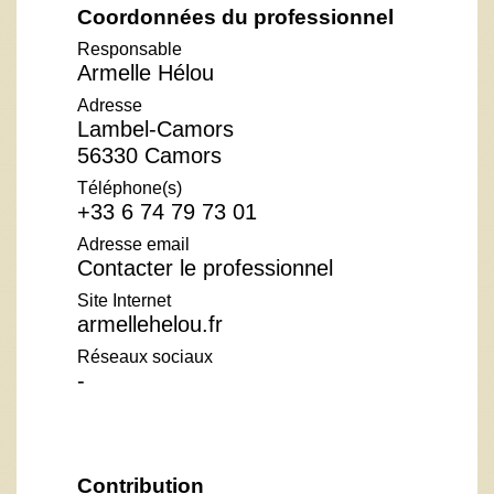
Coordonnées du professionnel
Responsable
Armelle Hélou
Adresse
Lambel-Camors
56330 Camors
Téléphone(s)
+33 6 74 79 73 01
Adresse email
Contacter le professionnel
Site Internet
armellehelou.fr
Réseaux sociaux
-
Contribution