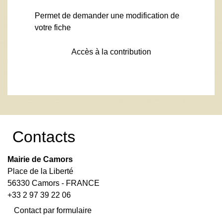
Permet de demander une modification de
votre fiche
Accès à la contribution
Contacts
Mairie de Camors
Place de la Liberté
56330 Camors - FRANCE
+33 2 97 39 22 06
Contact par formulaire