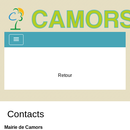
menu
Retour
Contacts
Mairie de Camors