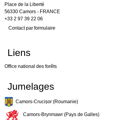
Place de la Liberté
56330 Camors - FRANCE
+33 2 97 39 22 06
Contact par formulaire
Liens
Office national des forêts
Jumelages
Camors-Crucișor (Roumanie)
Camors-Brynmawr (Pays de Galles)