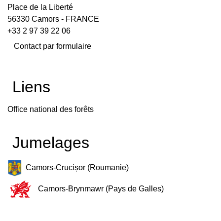
Place de la Liberté
56330 Camors - FRANCE
+33 2 97 39 22 06
Contact par formulaire
Liens
Office national des forêts
Jumelages
Camors-Crucișor (Roumanie)
Camors-Brynmawr (Pays de Galles)