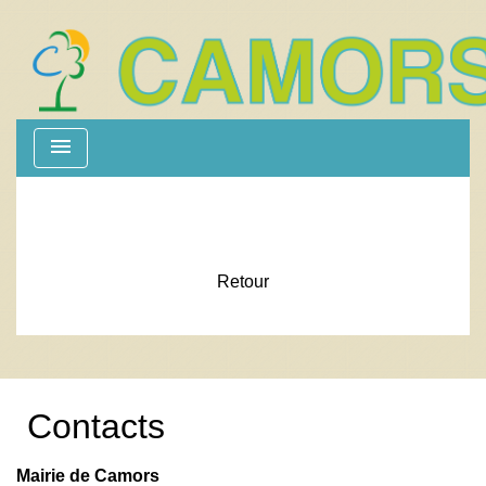
menu
Retour
Contacts
Mairie de Camors