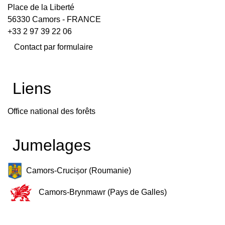
Place de la Liberté
56330 Camors - FRANCE
+33 2 97 39 22 06
Contact par formulaire
Liens
Office national des forêts
Jumelages
Camors-Crucișor (Roumanie)
Camors-Brynmawr (Pays de Galles)