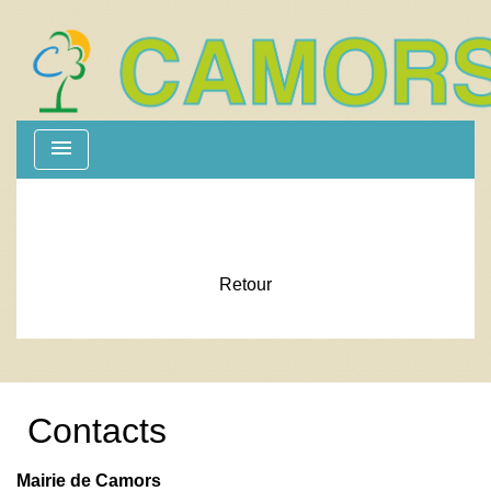
menu
Retour
Contacts
Mairie de Camors