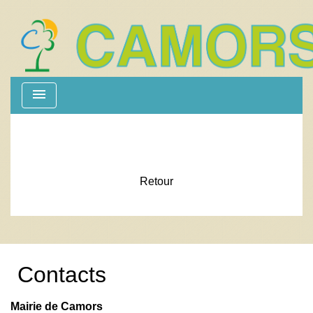
menu
Retour
Contacts
Mairie de Camors