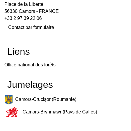
Place de la Liberté
56330 Camors - FRANCE
+33 2 97 39 22 06
Contact par formulaire
Liens
Office national des forêts
Jumelages
Camors-Crucișor (Roumanie)
Camors-Brynmawr (Pays de Galles)