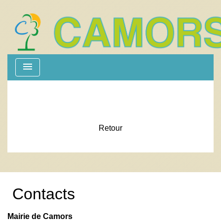
menu
Retour
Contacts
Mairie de Camors