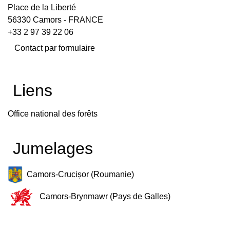
Place de la Liberté
56330 Camors - FRANCE
+33 2 97 39 22 06
Contact par formulaire
Liens
Office national des forêts
Jumelages
Camors-Crucișor (Roumanie)
Camors-Brynmawr (Pays de Galles)