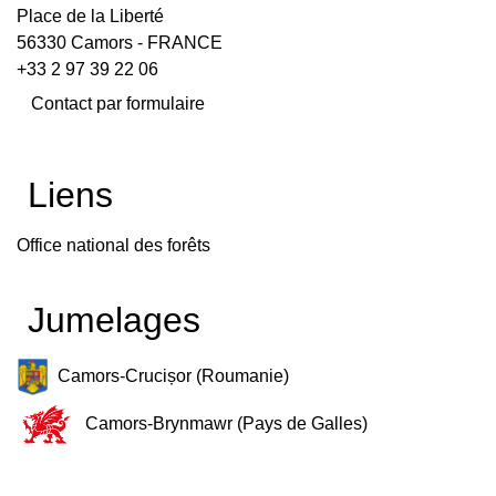
Place de la Liberté
56330 Camors - FRANCE
+33 2 97 39 22 06
Contact par formulaire
Liens
Office national des forêts
Jumelages
Camors-Crucișor (Roumanie)
Camors-Brynmawr (Pays de Galles)