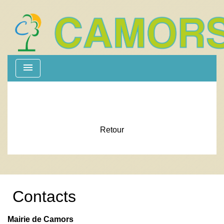
menu
Retour
Contacts
Mairie de Camors