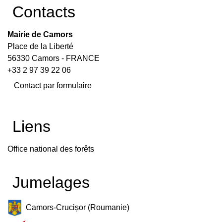
Contacts
Mairie de Camors
Place de la Liberté
56330 Camors - FRANCE
+33 2 97 39 22 06
Contact par formulaire
Liens
Office national des forêts
Jumelages
Camors-Crucișor (Roumanie)