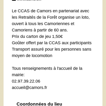
Le CCAS de Camors en partenariat avec
les Retraités de la Forêt organise un loto,
ouvert à tous les Camoriennes et
Camoriens à partir de 60 ans.
Prix du carton de jeu 1,50€
Goûter offert par la CCAS aux participants
Transport assuré pour les personnes sans
moyen de locomotion
Tous renseignements à l'accueil de la
mairie:
02.97.39.22.06
accueil@camors.fr
Coordonnées du lieu