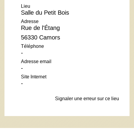
Lieu
Salle du Petit Bois
Adresse
Rue de l'Étang
56330 Camors
Téléphone
-
Adresse email
-
Site Internet
-
Signaler une erreur sur ce lieu